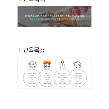
교육목표
다