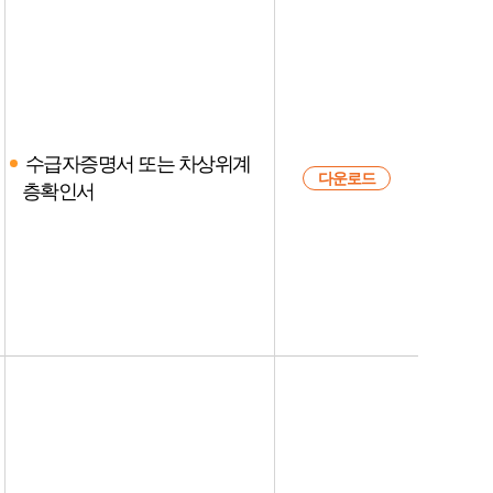
수급자증명서 또는 차상위계
다운로드
층확인서