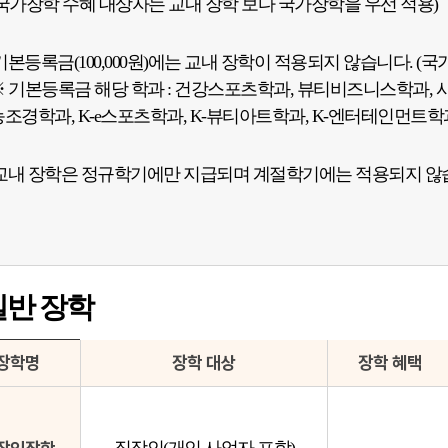
(국가장학 수혜 대상자는 교내 장학 보다 국가장학을 우선 적용)
기본등록금(100,000원)에는 교내 장학이 적용되지 않습니다. 
※ 기본등록금 해당 학과 : 건강스포츠학과, 뷰티비즈니스학과,
농조경학과, K-e스포츠학과, K-뷰티아트학과, K-엔터테인먼트
교내 장학은 정규학기에만 지급되며 계절학기에는 적용되지 않습니
일반 장학
장학명
장학 대상
장학 혜택