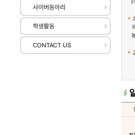
사이버동아리
학생활동
CONTACT US