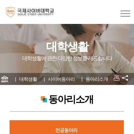
대학생활
대학생활에 관한 다양한 정보를 제공합니다
대학생활
사이버동아리
동아리소개
동아리소개
전공동아리