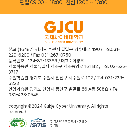
평일 09:00 ~ 18:00 | 점심 12:00 ~ 13:00
본교 (16487) 경기도 수원시 팔달구 경수대로 490 / Tel.031-
229-6200 / Fax.031-267-0750
등록번호 : 124-82-13369 / 대표 : 이경우
서울학습관 서울특별시 서초구 서초중앙로 151 B2 / Tel. 02-525-
3717
수원학습관 경기도 수원시 권선구 서수원로 102 / Tel. 031-229-
6223
안양학습관 경기도 안양시 동안구 벌말로 66 A동 508호 / Tel.
031-423-0545
copyrightⒸ2024 Gukje Cyber University. All rights
reserved.
[인증범위]원격교육시스템 운영
[인증일