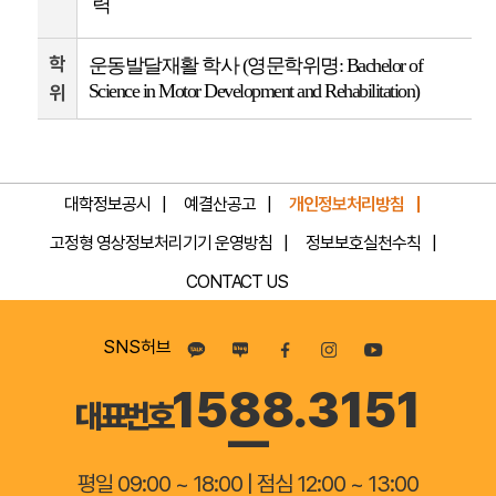
력
학
운동발달재활 학사 (영문학위명: Bachelor of
Science in Motor Development and Rehabilitation)
위
대학정보공시
예결산공고
개인정보처리방침
고정형 영상정보처리기기 운영방침
정보보호실천수칙
CONTACT US
SNS허브
1588.3151
대표번호
평일 09:00 ~ 18:00 | 점심 12:00 ~ 13:00