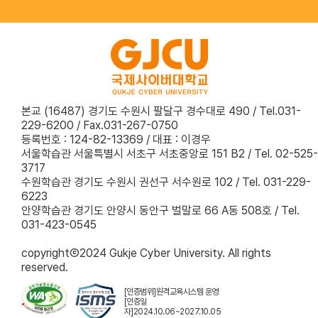
본교 (16487) 경기도 수원시 팔달구 경수대로 490 / Tel.031-
229-6200 / Fax.031-267-0750
등록번호 : 124-82-13369 / 대표 : 이경우
서울학습관 서울특별시 서초구 서초중앙로 151 B2 / Tel. 02-525-
3717
수원학습관 경기도 수원시 권선구 서수원로 102 / Tel. 031-229-
6223
안양학습관 경기도 안양시 동안구 벌말로 66 A동 508호 / Tel.
031-423-0545
copyrightⒸ2024 Gukje Cyber University. All rights
reserved.
[인증범위]원격교육시스템 운영
[인증일
자]2024.10.06~2027.10.05