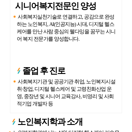
시니어복지전문인 양성
사회복지실천기술로 연결하고, 공감으로 완성
하는 노인복지, AI(인공지능) 시대, 디지털 헬스
케어를 만난 사람 중심의 웰다잉을 꿈꾸는 시니
어 복지 전문가를 양성합니다.
졸업 후 진로
사회복지기관 및 공공기관 취업, 노인복지시설
취∙창업, 디지털 헬스케어 및 고령친화산업 운
영, 중장년 및 시니어 교육강사, 비영리 및 사회
적기업 개발자 등
노인복지학과 소개