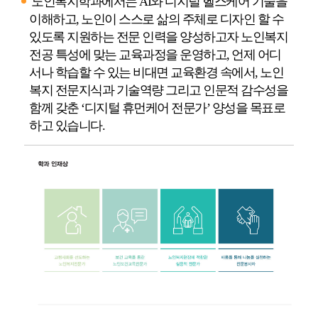
노인복지학과에서는 AI와 디지털 헬스케어 기술을
이해하고, 노인이 스스로 삶의 주체로 디자인 할 수
있도록 지원하는 전문 인력을 양성하고자 노인복지
전공 특성에 맞는 교육과정을 운영하고, 언제 어디
서나 학습할 수 있는 비대면 교육환경 속에서, 노인
복지 전문지식과 기술역량 그리고 인문적 감수성을
함께 갖춘 ‘디지털 휴먼케어 전문가’ 양성을 목표로
하고 있습니다.