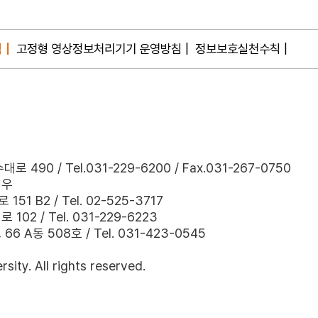
침
고정형 영상정보처리기기 운영방침
정보보호실천수칙
490 / Tel.031-229-6200 / Fax.031-267-0750
경우
B2 / Tel. 02-525-3717
 / Tel. 031-229-6223
동 508호 / Tel. 031-423-0545
ity. All rights reserved.