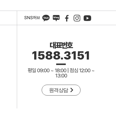
SNS허브
대표번호
1588.3151
평일 09:00 ~ 18:00 | 점심 12:00 ~
13:00
원격상담