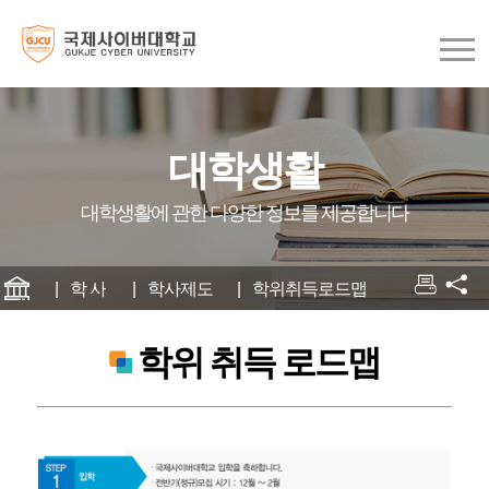
대학생활
대학생활에 관한 다양한 정보를 제공합니다
학 사
학사제도
학위취득로드맵
학위 취득 로드맵