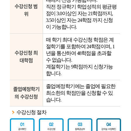
내에서 신청 가능합니다.
수강신청 범
직전 정규학기 학업성적의 평균평
점이 3.0이상인 자는 21학점까지,
위
3.5이상인 자는 24학점 까지 신청
이 가능합니다.
매 학기 최대 수강신청 학점은 계
절학기를 포함하여 24학점이며, 1
수강신청 최
년을 통산하여 48학점을 초과할
수 없습니다.
대학점
계절학기는 9학점까지 신청가능
합니다.
졸업예정학기에는 졸업에 필요한
졸업예정학기
최소한의 학점만을 신청할 수 있
의 수강신청
습니다.
수강신청 절차