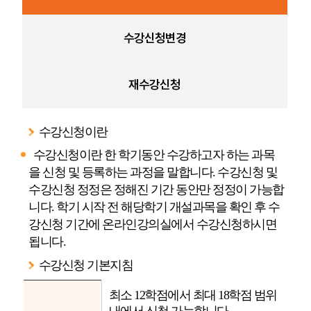
수강신청변경
재수강신청
수강신청이란
수강신청이란 한 학기동안 수강하고자 하는 과목
을 신청 및 등록하는 과정을 말합니다. 수강신청 및
수강신청 정정은 정해진 기간 동안만 정정이 가능합
니다. 학기 시작 전 해당학기 개설과목을 확인 후 수
강신청 기간에 온라인강의실에서 수강신청하시면
됩니다.
수강신청 기본지침
최소 12학점에서 최대 18학점 범위