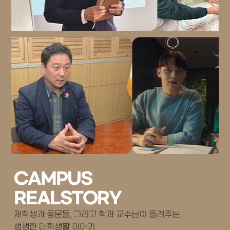
CAMPUS
REALSTORY
재학생과 동문들, 그리고 학과 교수님이 들려주는
생생한 대학생활 이야기