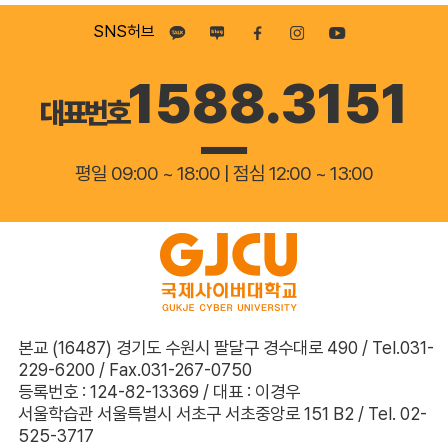
SNS허브
1588.3151
대표번호
평일 09:00 ~ 18:00 | 점심 12:00 ~ 13:00
본교 (16487) 경기도 수원시 팔달구 경수대로 490 / Tel.031-
229-6200 / Fax.031-267-0750
등록번호 : 124-82-13369 / 대표 : 이경우
서울학습관 서울특별시 서초구 서초중앙로 151 B2 / Tel. 02-
525-3717