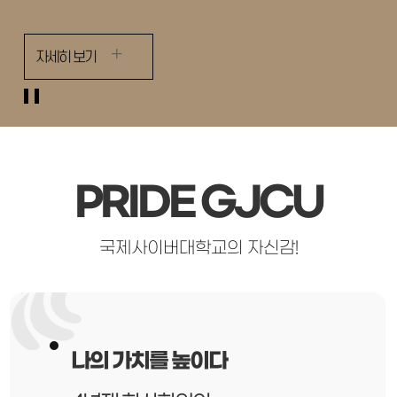
자세히 보기
자세히
보기
메인비주얼
슬라이드정지
PRIDE GJCU
국제사이버대학교의 자신감!
사의 산실
다수의 정부 지원 사업 수행
나의 가치를 높이