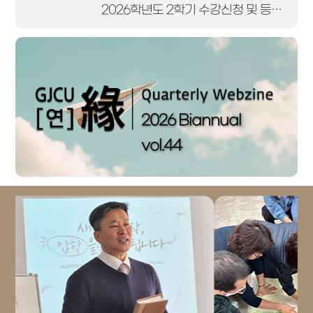
2026학년도 2학기 수강신청 및 등록기간
08. 24(월)~08. 28(금)
2026학년도 2학기 수강신청 정정기간
08. 31(월)
2026학년도 2학기 개강
08. 31(월)~09. 11(금)
2026 Biannual
개인정보 확인 및 수정 기간
vol.44