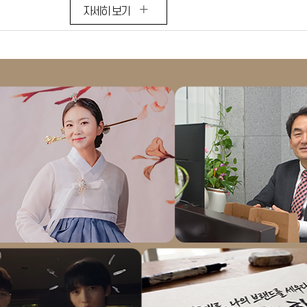
자세히 보기
자세히
보기