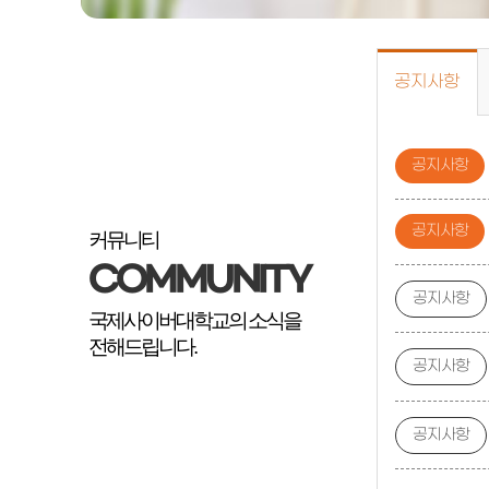
공지사항
공지사항
공지사항
커뮤니티
COMMUNITY
공지사항
국제사이버대학교의 소식을
전해드립니다.
공지사항
공지사항