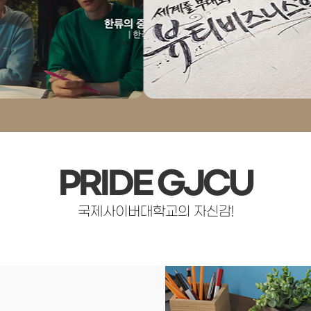
PRIDE GJCU
국제사이버대학교의 자신감!