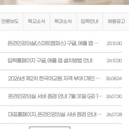
언론보도
학교소식
학과소식
입학안내
채용공고
온라인강의실(스마트캠퍼스) 구글, 애플 앱 설치방법 안내
20.10.30
입학홈페이지 구글, 애플 앱 설치방법 안내
24.10.30
2026년 제2차 한국어교원 자격 부여 (개인 자격 심사) 계획 공고
26.08.04
온라인강의실 서버 점검 안내 7월 31일 (금) 12:00~13:00
26.07.30
대표홈페이지, 온라인강의실 서버 점검 안내 7월 29일 (수) 12:00~13:00
26.07.28